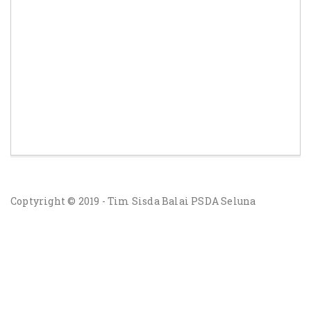
Coptyright © 2019 - Tim Sisda Balai PSDA Seluna